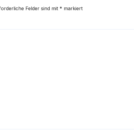
forderliche Felder sind mit
*
markiert