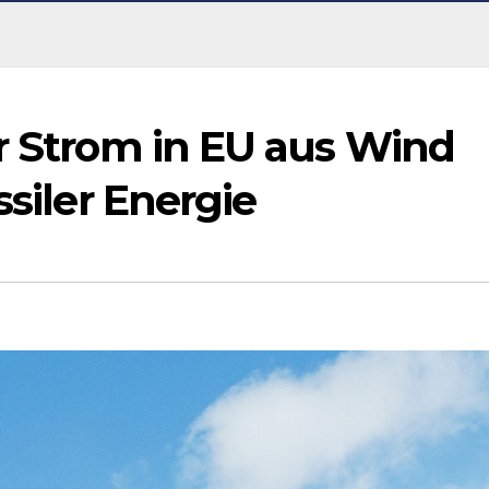
hr Strom in EU aus Wind
ssiler Energie