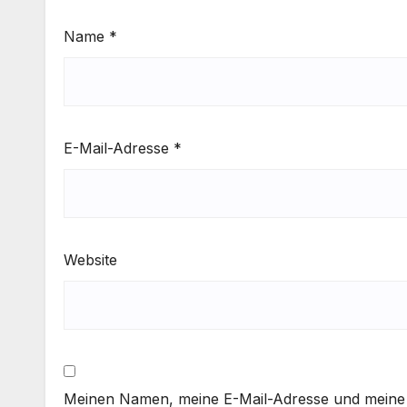
Name
*
E-Mail-Adresse
*
Website
Meinen Namen, meine E-Mail-Adresse und meine 