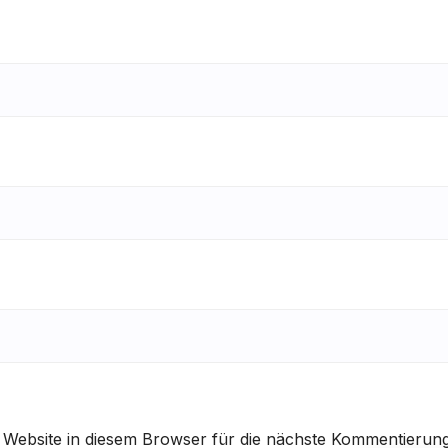
Website in diesem Browser für die nächste Kommentierun