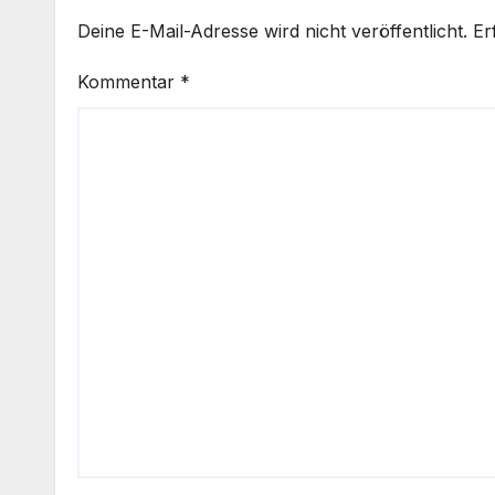
Deine E-Mail-Adresse wird nicht veröffentlicht.
Er
Kommentar
*