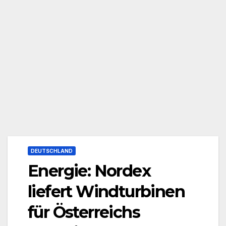
DEUTSCHLAND
Energie: Nordex
liefert Windturbinen
für Österreichs