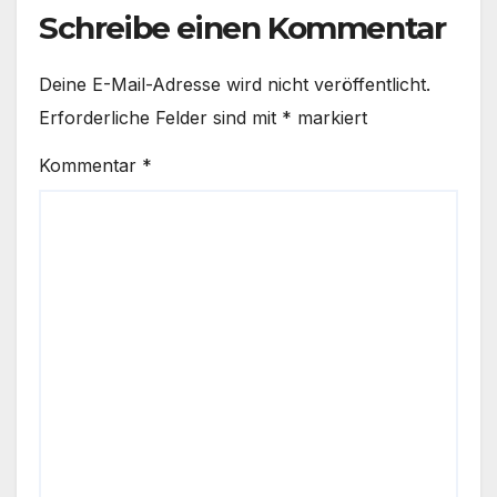
Schreibe einen Kommentar
Deine E-Mail-Adresse wird nicht veröffentlicht.
Erforderliche Felder sind mit
*
markiert
Kommentar
*