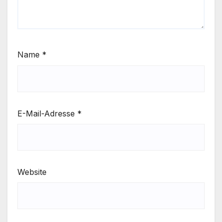
Name
*
E-Mail-Adresse
*
Website