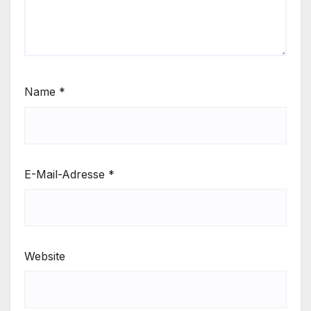
Name
*
E-Mail-Adresse
*
Website