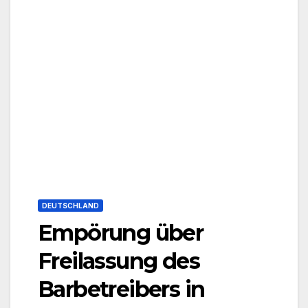
DEUTSCHLAND
Empörung über
Freilassung des
Barbetreibers in