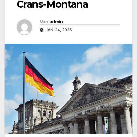
Crans-Montana
Von
admin
JAN. 24, 2026