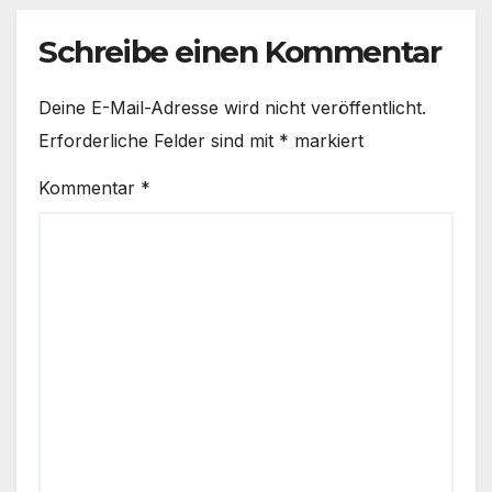
Schreibe einen Kommentar
Deine E-Mail-Adresse wird nicht veröffentlicht.
Erforderliche Felder sind mit
*
markiert
Kommentar
*