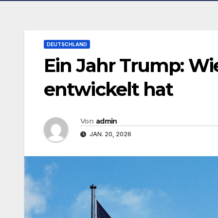
DEUTSCHLAND
Ein Jahr Trump: Wie
entwickelt hat
Von
admin
JAN. 20, 2026