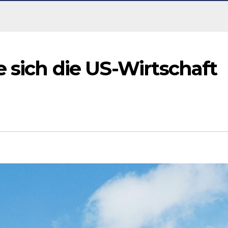
 sich die US-Wirtschaft