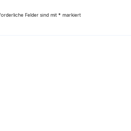
forderliche Felder sind mit
*
markiert