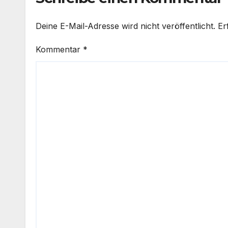
Deine E-Mail-Adresse wird nicht veröffentlicht.
Er
Kommentar
*