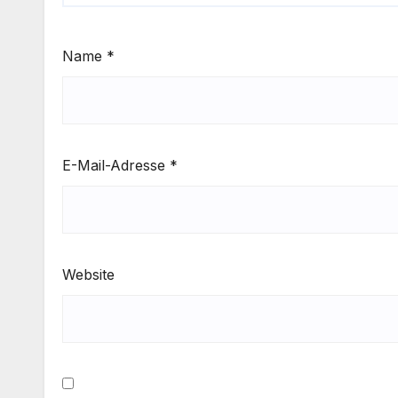
Name
*
E-Mail-Adresse
*
Website