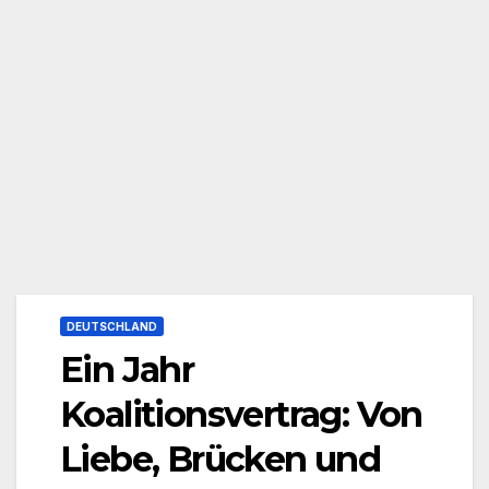
DEUTSCHLAND
Ein Jahr
Koalitionsvertrag: Von
Liebe, Brücken und