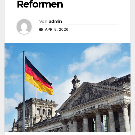
Reformen
Von
admin
APR. 9, 2026