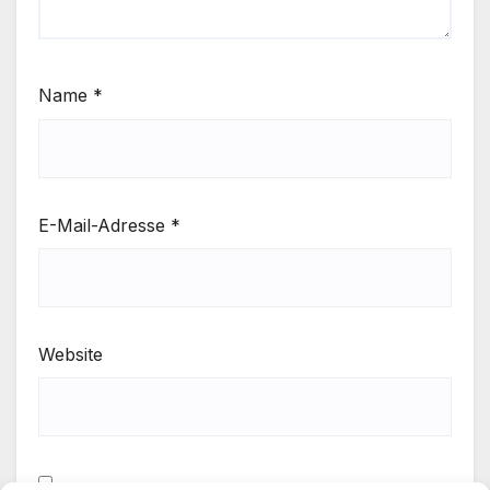
Name
*
E-Mail-Adresse
*
Website