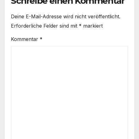
Schreibe einen Kommentar
Deine E-Mail-Adresse wird nicht veröffentlicht.
Erforderliche Felder sind mit
*
markiert
Kommentar
*