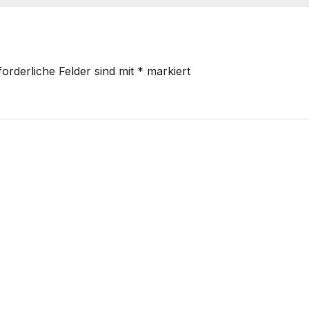
forderliche Felder sind mit
*
markiert