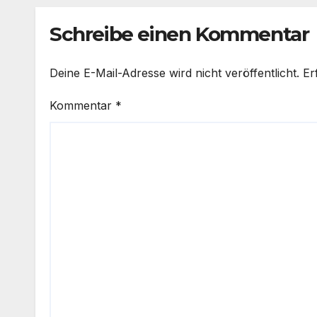
Schreibe einen Kommentar
Deine E-Mail-Adresse wird nicht veröffentlicht.
Er
Kommentar
*