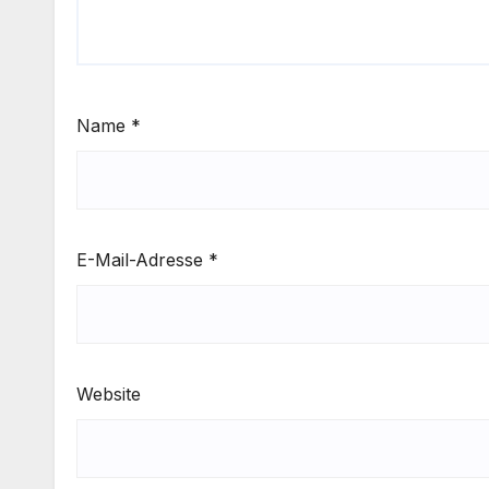
Name
*
E-Mail-Adresse
*
Website