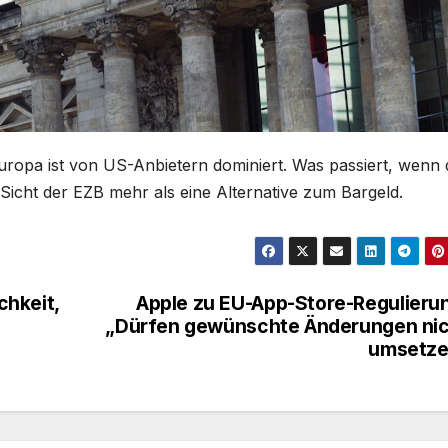
Europa ist von US-Anbietern dominiert. Was passiert, wenn 
s Sicht der EZB mehr als eine Alternative zum Bargeld.
chkeit,
Apple zu EU-App-Store-Regulieru
„Dürfen gewünschte Änderungen ni
umsetze