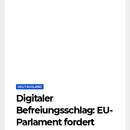
DEUTSCHLAND
Digitaler
Befreiungsschlag: EU-
Parlament fordert