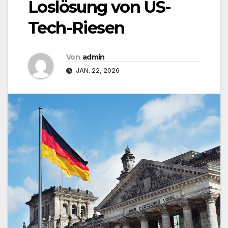
Loslösung von US-
Tech-Riesen
Von
admin
JAN. 22, 2026