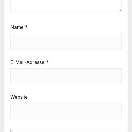
Name
*
E-Mail-Adresse
*
Website