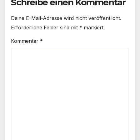
Schreibe einen Kommentar
Deine E-Mail-Adresse wird nicht veröffentlicht.
Erforderliche Felder sind mit
*
markiert
Kommentar
*