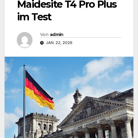
Maidesite T4 Pro Plus
im Test
Von
admin
JAN. 22, 2026