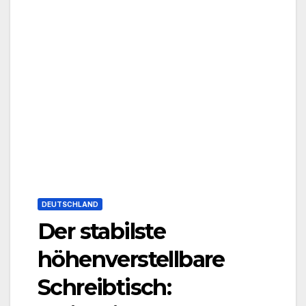
DEUTSCHLAND
Der stabilste
höhenverstellbare
Schreibtisch: