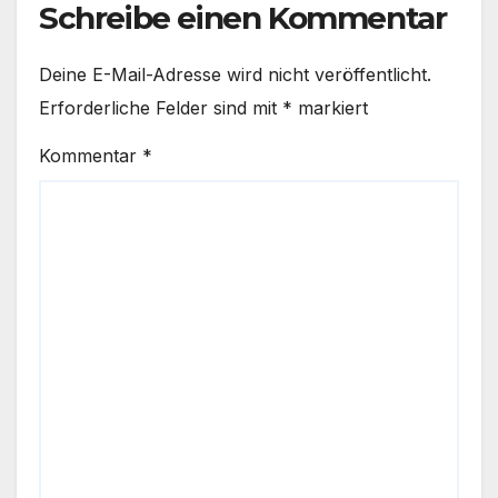
Schreibe einen Kommentar
Deine E-Mail-Adresse wird nicht veröffentlicht.
Erforderliche Felder sind mit
*
markiert
Kommentar
*