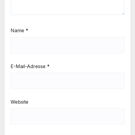
Name
*
E-Mail-Adresse
*
Website