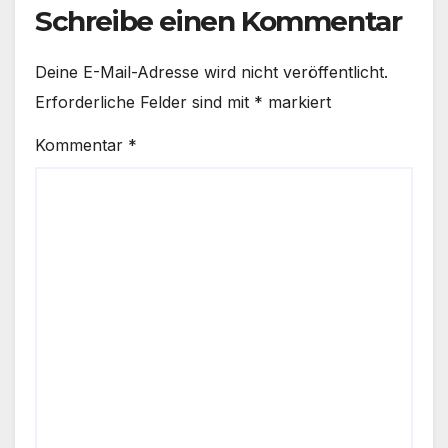
Schreibe einen Kommentar
Deine E-Mail-Adresse wird nicht veröffentlicht.
Erforderliche Felder sind mit
*
markiert
Kommentar
*