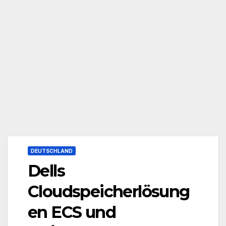
DEUTSCHLAND
Dells
Cloudspeicherlösung
en ECS und