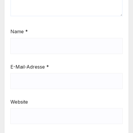
Name
*
E-Mail-Adresse
*
Website