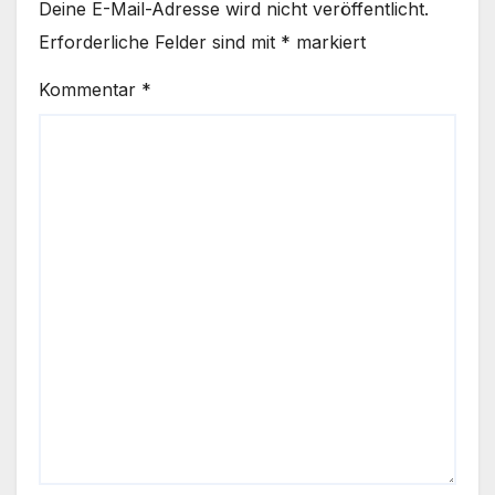
Deine E-Mail-Adresse wird nicht veröffentlicht.
Erforderliche Felder sind mit
*
markiert
Kommentar
*