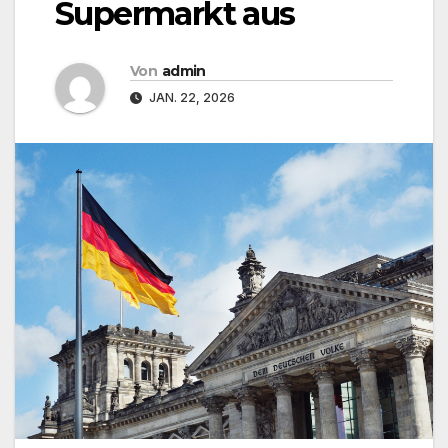
Supermarkt aus
Von
admin
JAN. 22, 2026