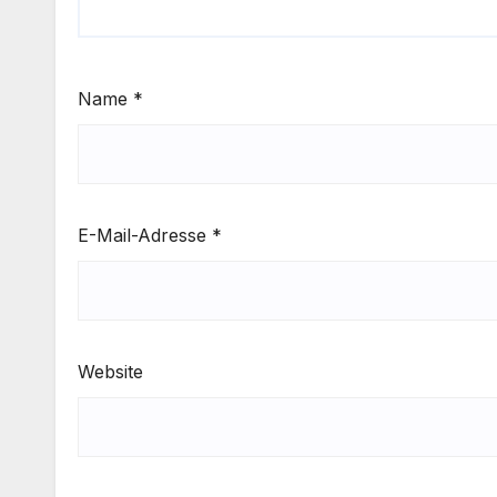
Name
*
E-Mail-Adresse
*
Website