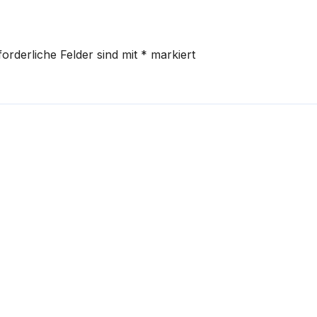
forderliche Felder sind mit
*
markiert