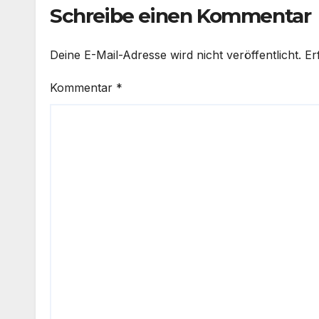
Schreibe einen Kommentar
Deine E-Mail-Adresse wird nicht veröffentlicht.
Er
Kommentar
*