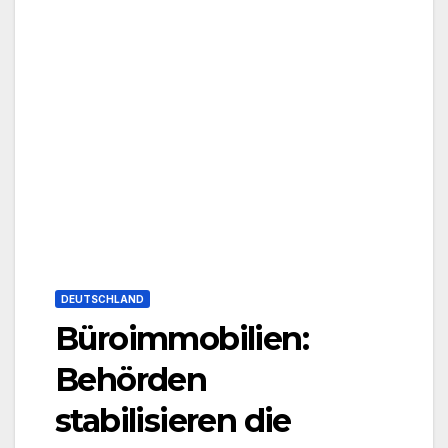
DEUTSCHLAND
Büroimmobilien:
Behörden
stabilisieren die