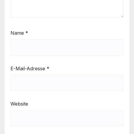
Name
*
E-Mail-Adresse
*
Website