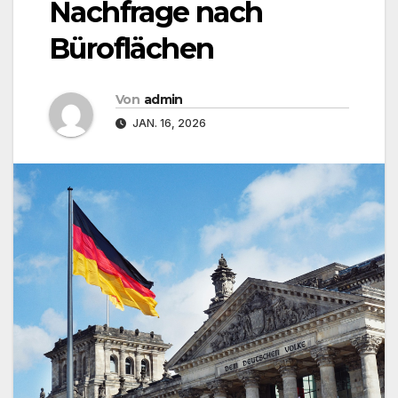
Nachfrage nach
Büroflächen
Von
admin
JAN. 16, 2026