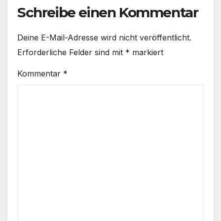
Schreibe einen Kommentar
Deine E-Mail-Adresse wird nicht veröffentlicht.
Erforderliche Felder sind mit
*
markiert
Kommentar
*