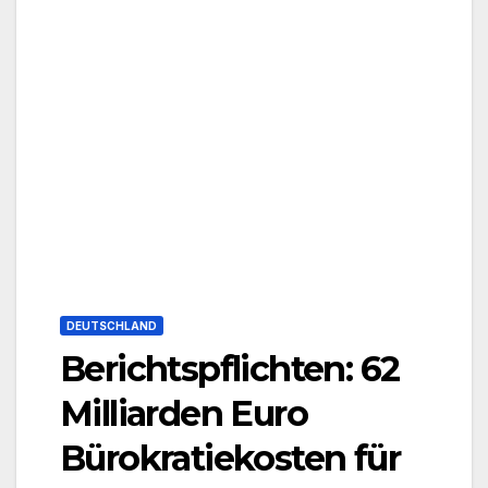
DEUTSCHLAND
Berichtspflichten: 62
Milliarden Euro
Bürokratiekosten für