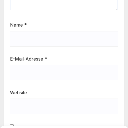
Name
*
E-Mail-Adresse
*
Website