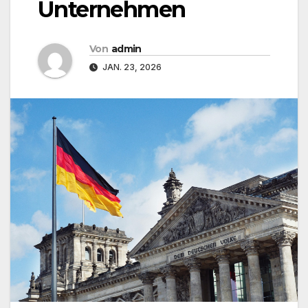
Unternehmen
Von
admin
JAN. 23, 2026