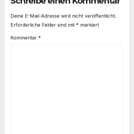
Schreibe einen Kommentar
Deine E-Mail-Adresse wird nicht veröffentlicht.
Erforderliche Felder sind mit
*
markiert
Kommentar
*