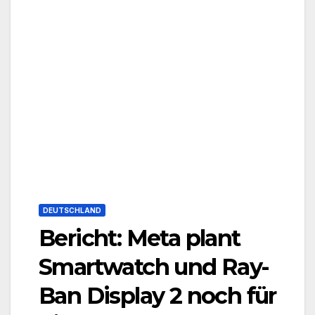
DEUTSCHLAND
Bericht: Meta plant
Smartwatch und Ray-
Ban Display 2 noch für