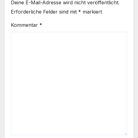
Deine E-Mail-Adresse wird nicht veröffentlicht.
Erforderliche Felder sind mit
*
markiert
Kommentar
*