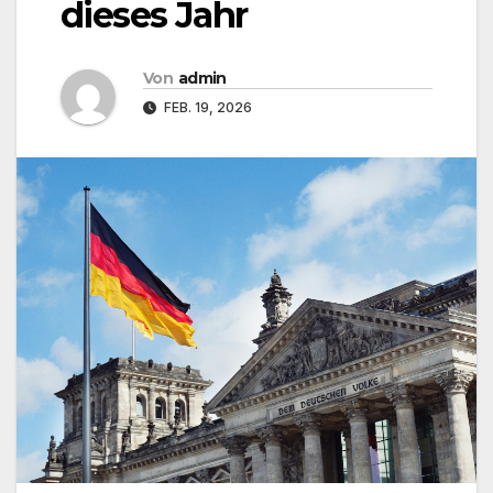
dieses Jahr
Von
admin
FEB. 19, 2026