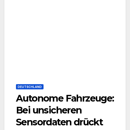
DEUTSCHLAND
Autonome Fahrzeuge:
Bei unsicheren
Sensordaten drückt