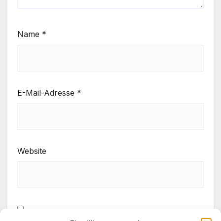
Name
*
E-Mail-Adresse
*
Website