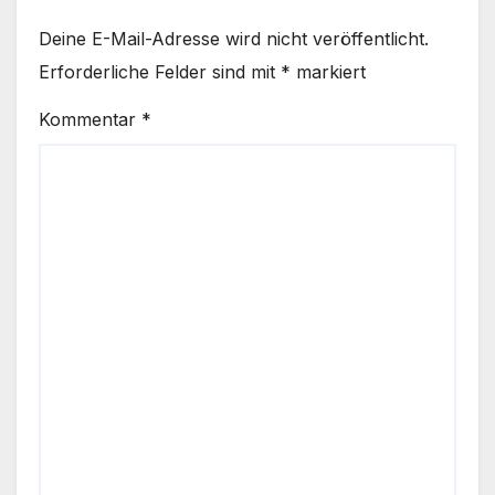
Deine E-Mail-Adresse wird nicht veröffentlicht.
Erforderliche Felder sind mit
*
markiert
Kommentar
*