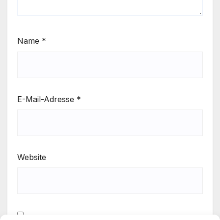
Name
*
E-Mail-Adresse
*
Website