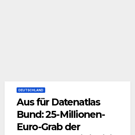
DEUTSCHLAND
Aus für Datenatlas
Bund: 25-Millionen-
Euro-Grab der