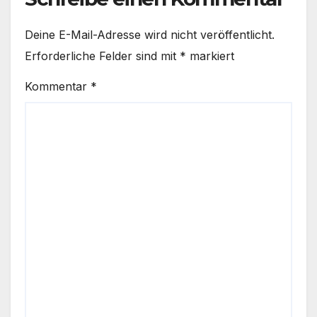
Deine E-Mail-Adresse wird nicht veröffentlicht.
Erforderliche Felder sind mit
*
markiert
Kommentar
*