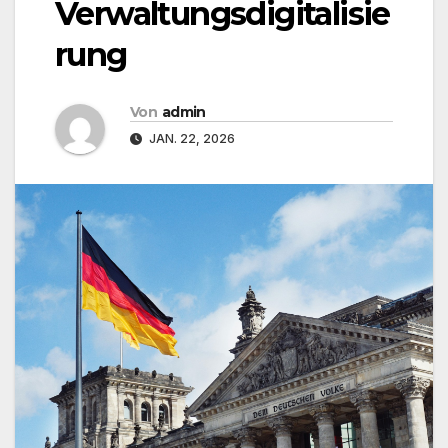
Verwaltungsdigitalisie
rung
Von
admin
JAN. 22, 2026