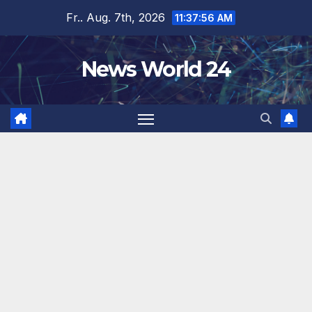
Zum
Fr.. Aug. 7th, 2026
11:37:56 AM
Inhalt
springen
News World 24