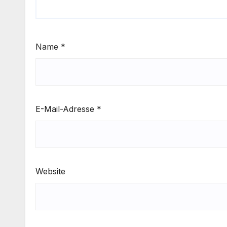
Name
*
E-Mail-Adresse
*
Website