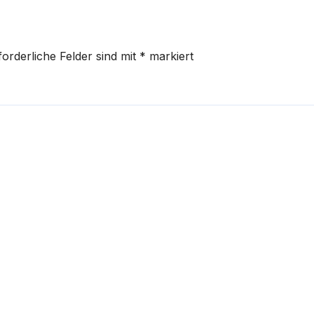
forderliche Felder sind mit
*
markiert