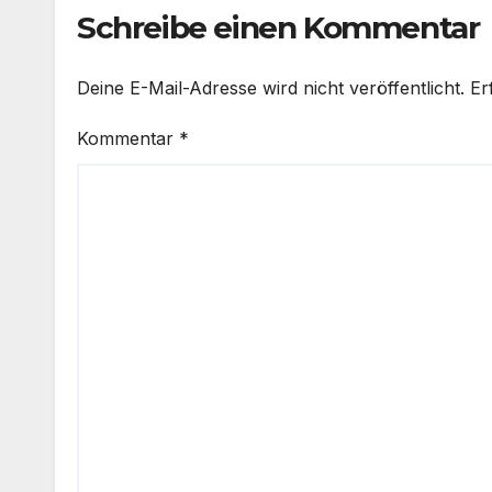
Schreibe einen Kommentar
Deine E-Mail-Adresse wird nicht veröffentlicht.
Er
Kommentar
*