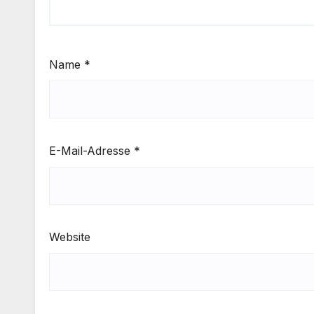
Name
*
E-Mail-Adresse
*
Website