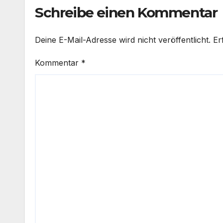
Schreibe einen Kommentar
Deine E-Mail-Adresse wird nicht veröffentlicht.
Er
Kommentar
*