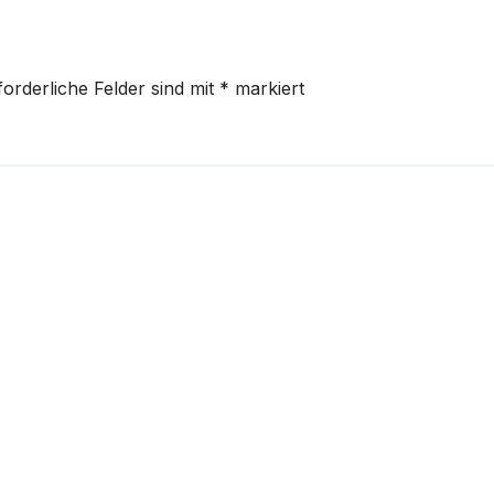
forderliche Felder sind mit
*
markiert