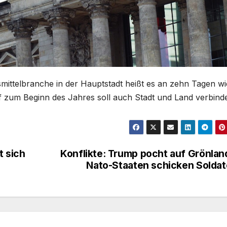
mittelbranche in der Hauptstadt heißt es an zehn Tagen wi
ff zum Beginn des Jahres soll auch Stadt und Land verbind
 sich
Konflikte: Trump pocht auf Grönlan
Nato-Staaten schicken Solda